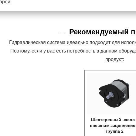
ареи.
Рекомендуемый п
Гидравлическая система идеально подходит для испо
Поэтому, если у вас есть потребность в данном обор
продукт:
Шестеренный насос 
внешним зацепление
группа 2