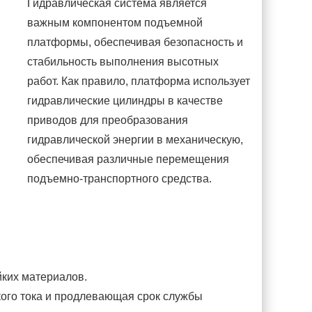
Гидравлическая система является
важным компонентом подъемной
платформы, обеспечивая безопасность и
стабильность выполнения высотных
работ. Как правило, платформа использует
гидравлические цилиндры в качестве
приводов для преобразования
гидравлической энергии в механическую,
обеспечивая различные перемещения
подъемно-транспортного средства.
йких материалов.
ого тока и продлевающая срок службы