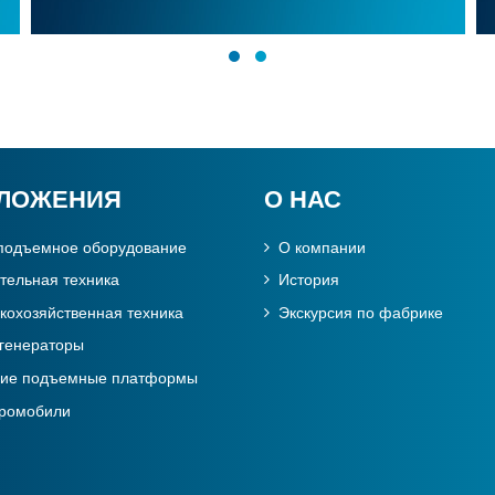
ЛОЖЕНИЯ
О НАС
подъемное оборудование
О компании
тельная техника
История
кохозяйственная техника
Экскурсия по фабрике
генераторы
чие подъемные платформы
тромобили