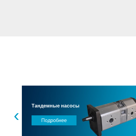
Тандемные насосы
‹
Подробнее