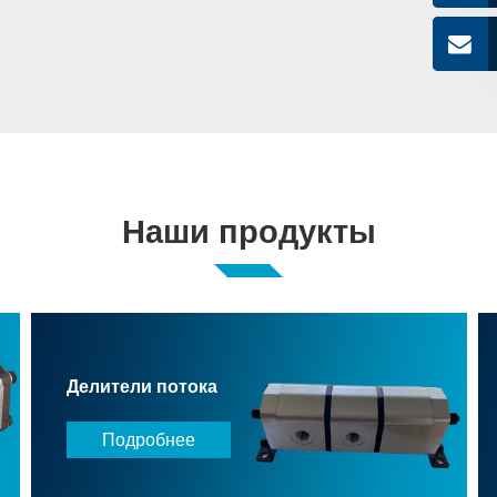
Наши продукты
Делители потока
Подробнее