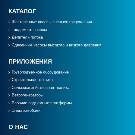
КАТАЛОГ
Шестеренные насосы внешнего зацепления
Тандемные насосы
Делители потока
Сдвоенные насосы высокого и низкого давления
ПРИЛОЖЕНИЯ
Грузоподъемное оборудование
Cтроительная техника
Сельскохозяйственная техника
Ветрогенераторы
Рабочие подъемные платформы
Электромобили