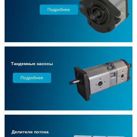
Подробнее
Тандемные насосы
Подробнее
Делители потока