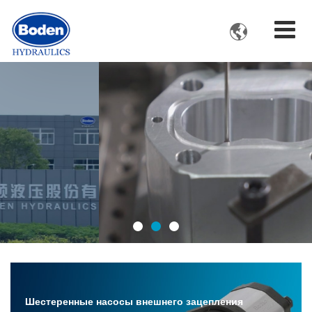

Шестеренные насосы внешнего зацепления