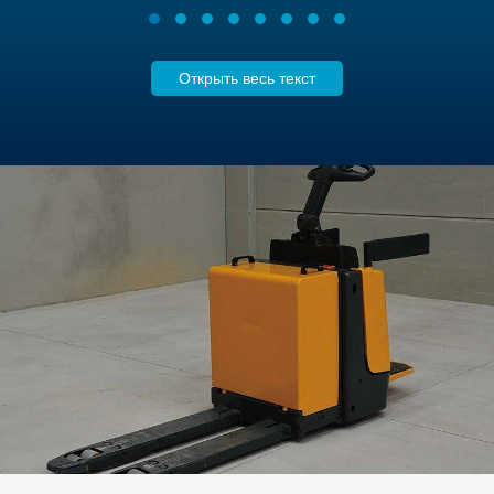
Открыть весь текст