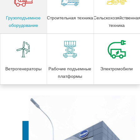
Грузоподъемное
Cтроительная техника
Сельскохозяйственна
оборудование
техника
Ветрогенераторы
Рабочие подъемные
Электромобили
платформы