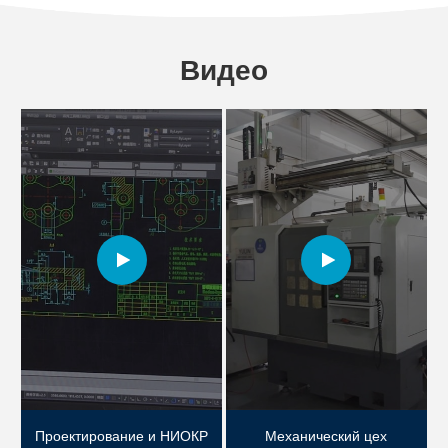
Видео