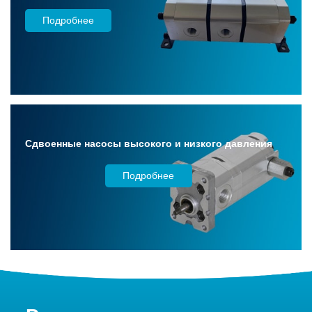
Подробнее
Сдвоенные насосы высокого и низкого давления
Подробнее