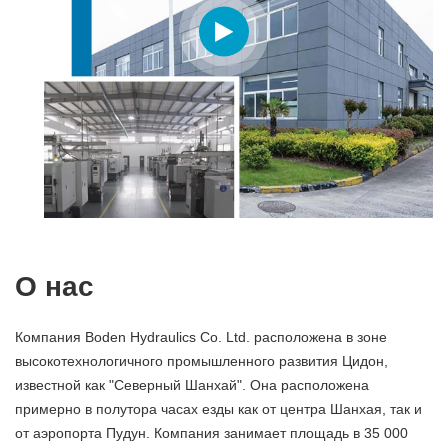
О нас
Компания Boden Hydraulics Co. Ltd. расположена в зоне
высокотехнологичного промышленного развития Цидон,
известной как "Северный Шанхай". Она расположена