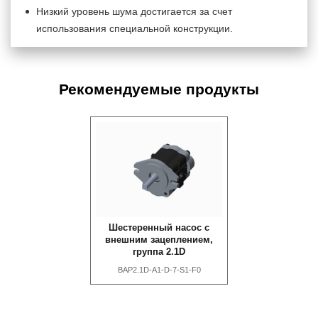
Низкий уровень шума достигается за счет
использования специальной конструкции.
Рекомендуемые продукты
Шестеренный насос с
внешним зацеплением,
группа 2.1D
BAP2.1D-A1-D-7-S1-F0