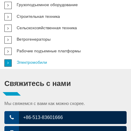
Грузоподъемное оборудование
Cтроительная техника
Сельскохозяйственная техника
Ветрогенераторы
Рабочие подъемные платформы
Электромобили
Свяжитесь с нами
Мы свяжемся с вами как можно скорее.
+86-513-83601666