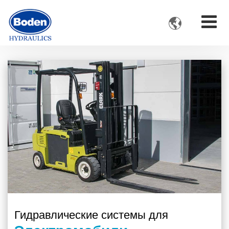

Гидравлические системы для