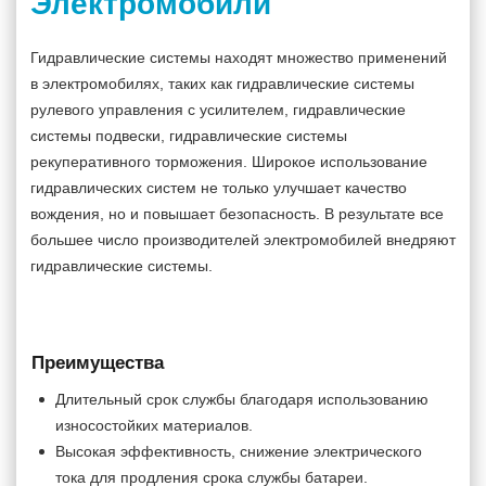
Электромобили
Гидравлические системы находят множество применений
в электромобилях, таких как гидравлические системы
рулевого управления с усилителем, гидравлические
системы подвески, гидравлические системы
рекуперативного торможения. Широкое использование
гидравлических систем не только улучшает качество
вождения, но и повышает безопасность. В результате все
большее число производителей электромобилей внедряют
гидравлические системы.
Преимущества
Длительный срок службы благодаря использованию
износостойких материалов.
Высокая эффективность, снижение электрического
тока для продления срока службы батареи.