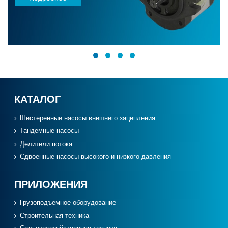
КАТАЛОГ
Шестеренные насосы внешнего зацепления
Тандемные насосы
Делители потока
Сдвоенные насосы высокого и низкого давления
ПРИЛОЖЕНИЯ
Грузоподъемное оборудование
Cтроительная техника