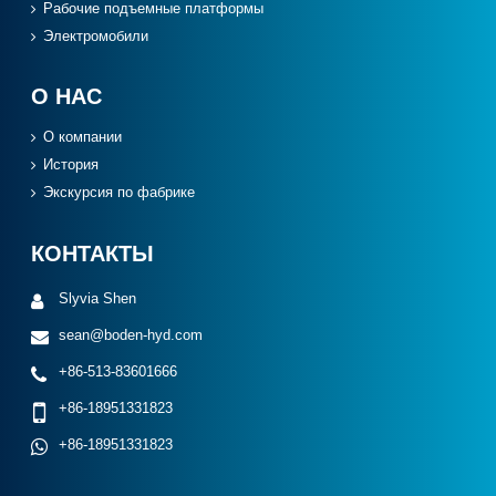
Рабочие подъемные платформы
Электромобили
О НАС
О компании
История
Экскурсия по фабрике
КОНТАКТЫ
Slyvia Shen
sean@boden-hyd.com
+86-513-83601666
+86-18951331823
+86-18951331823