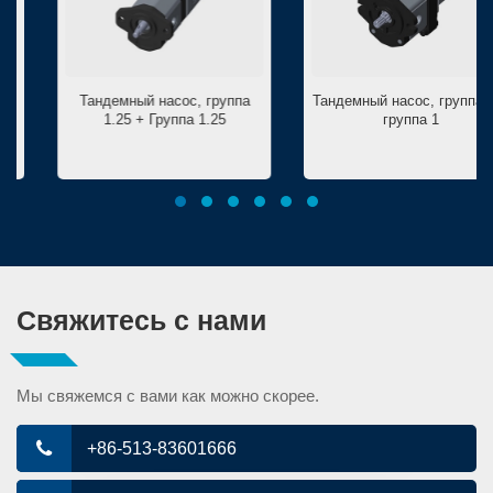
Тандемный насос, группа
Тандемный насос, группа 2 +
1.25 + Группа 1.25
группа 1
Свяжитесь с нами
Мы свяжемся с вами как можно скорее.
+86-513-83601666