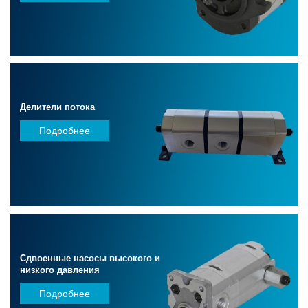
Делители потока
Подробнее
Сдвоенные насосы высокого и
низкого давления
Подробнее