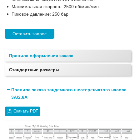
Максимальная скорость: 2500 об/мин/мин
Пиковое давление: 250 бар
Оставить запрос
Правила оформления заказа
Стандартные размеры
Правила заказа тандемного шестеренчатого насоса
3A/2.6A
Скачать PDF