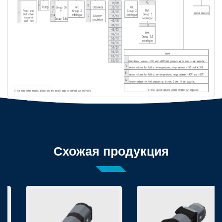
Схожая продукция