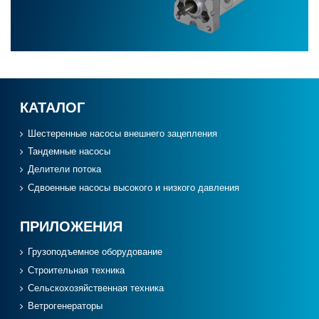
КАТАЛОГ
Шестеренные насосы внешнего зацепления
Тандемные насосы
Делители потока
Сдвоенные насосы высокого и низкого давления
ПРИЛОЖЕНИЯ
Грузоподъемное оборудование
Cтроительная техника
Сельскохозяйственная техника
Ветрогенераторы