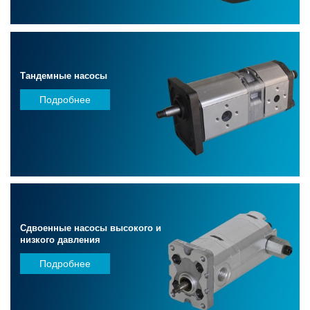
Тандемные насосы
Подробнее
Сдвоенные насосы высокого и
низкого давления
Подробнее