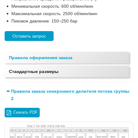
Минимальная скорость: 600 об/мин/мин
Максимальная скорость: 2500 об/мин/мин
Пиковое давление: 150~250 бар
Оставить запрос
Правила оформления заказа
Стандартные размеры
Правила заказа синхронного делителя потока группы
2
Скачать PDF