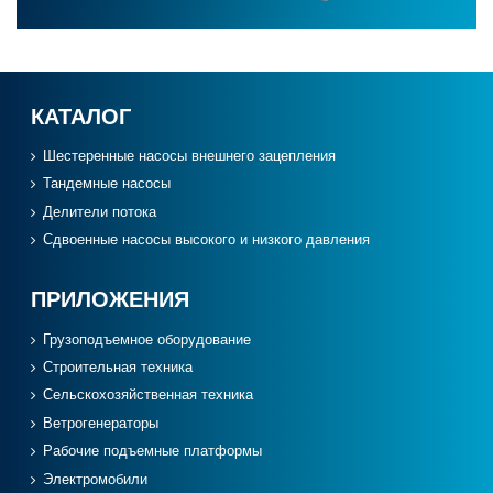
КАТАЛОГ
Шестеренные насосы внешнего зацепления
Тандемные насосы
Делители потока
Сдвоенные насосы высокого и низкого давления
ПРИЛОЖЕНИЯ
Грузоподъемное оборудование
Cтроительная техника
Сельскохозяйственная техника
Ветрогенераторы
Рабочие подъемные платформы
Электромобили