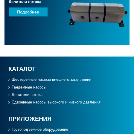
Делители потока
Подробнее
КАТАЛОГ
Шестеренные насосы внешнего зацепления
Тандемные насосы
Делители потока
Сдвоенные насосы высокого и низкого давления
ПРИЛОЖЕНИЯ
Грузоподъемное оборудование