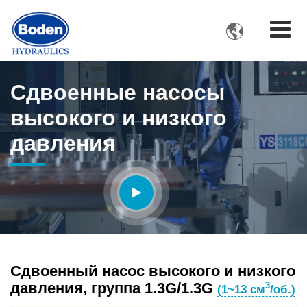

Сдвоенные насосы
высокого и низкого
давления
Сдвоенный насос высокого и низкого
давления, группа 1.3G/1.3G
3
(1~13 см
/об.)