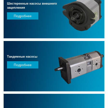
Шестеренные насосы внешнего
зацепления
Подробнее
Тандемные насосы
Подробнее