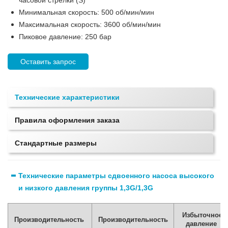
Минимальная скорость: 500 об/мин/мин
Максимальная скорость: 3600 об/мин/мин
Пиковое давление: 250 бар
Оставить запрос
Технические характеристики
Правила оформления заказа
Стандартные размеры
Технические параметры сдвоенного насоса высокого
и низкого давления группы 1,3G/1,3G
Избыточное
Производительность
Производительность
давление